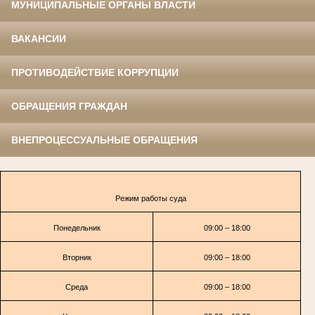
МУНИЦИПАЛЬНЫЕ ОРГАНЫ ВЛАСТИ
ВАКАНСИИ
ПРОТИВОДЕЙСТВИЕ КОРРУПЦИИ
ОБРАЩЕНИЯ ГРАЖДАН
ВНЕПРОЦЕССУАЛЬНЫЕ ОБРАЩЕНИЯ
Режим работы суда
Понедельник
09:00 – 18:00
Вторник
09:00 – 18:00
Среда
09:00 – 18:00