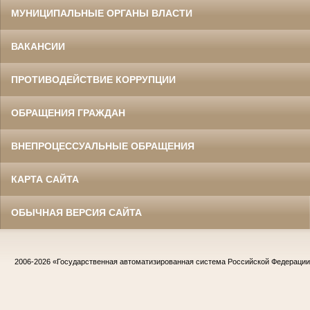
МУНИЦИПАЛЬНЫЕ ОРГАНЫ ВЛАСТИ
ВАКАНСИИ
ПРОТИВОДЕЙСТВИЕ КОРРУПЦИИ
ОБРАЩЕНИЯ ГРАЖДАН
ВНЕПРОЦЕССУАЛЬНЫЕ ОБРАЩЕНИЯ
КАРТА САЙТА
ОБЫЧНАЯ ВЕРСИЯ САЙТА
2006-2026
«Государственная автоматизированная система Российской Федераци