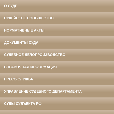
О СУДЕ
СУДЕЙСКОЕ СООБЩЕСТВО
НОРМАТИВНЫЕ АКТЫ
ДОКУМЕНТЫ СУДА
СУДЕБНОЕ ДЕЛОПРОИЗВОДСТВО
СПРАВОЧНАЯ ИНФОРМАЦИЯ
ПРЕСС-СЛУЖБА
УПРАВЛЕНИЕ СУДЕБНОГО ДЕПАРТАМЕНТА
СУДЫ СУБЪЕКТА РФ