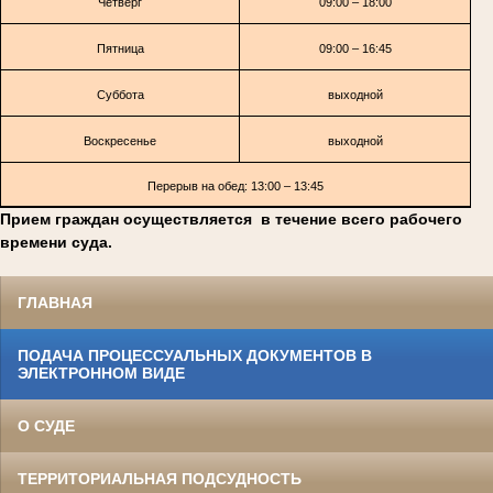
Четверг
09:00 – 18:00
Пятница
09:00 – 16:45
Суббота
выходной
Воскресенье
выходной
Перерыв на обед: 13:00 – 13:45
Прием граждан осуществляется в течение всего рабочего
времени суда.
ГЛАВНАЯ
ПОДАЧА ПРОЦЕССУАЛЬНЫХ ДОКУМЕНТОВ В
ЭЛЕКТРОННОМ ВИДЕ
О СУДЕ
ТЕРРИТОРИАЛЬНАЯ ПОДСУДНОСТЬ