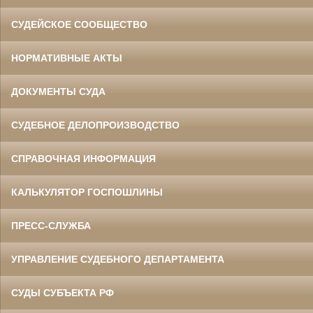
СУДЕЙСКОЕ СООБЩЕСТВО
НОРМАТИВНЫЕ АКТЫ
ДОКУМЕНТЫ СУДА
СУДЕБНОЕ ДЕЛОПРОИЗВОДСТВО
СПРАВОЧНАЯ ИНФОРМАЦИЯ
КАЛЬКУЛЯТОР ГОСПОШЛИНЫ
ПРЕСС-СЛУЖБА
УПРАВЛЕНИЕ СУДЕБНОГО ДЕПАРТАМЕНТА
СУДЫ СУБЪЕКТА РФ